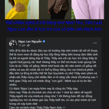
Rất nhiều nghệ sĩ nổi tiếng như Nam Thư, Tiến Luật,
Ngọc Lan đều là học trò của cố diễn viên Nam Anh