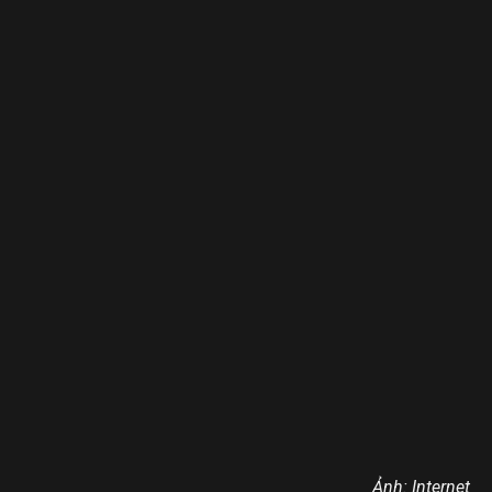
Ảnh: Internet