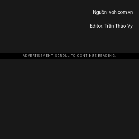
Nguồn: voh.com.vn
Editor: Trần Thảo Vy
ADVERTISEMENT. SCROLL TO CONTINUE READING.