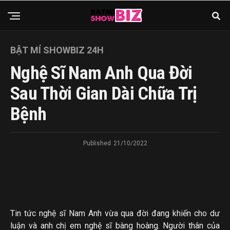
BẬT MÍ SHOWBIZ 24H
Nghệ Sĩ Nam Anh Qua Đời
Sau Thời Gian Dài Chữa Trị
Bệnh
Published
21/10/2022
Tin tức nghệ sĩ Nam Anh vừa qua đời đang khiến cho dư
luận và anh chị em nghệ sĩ bàng hoàng. Người thân của