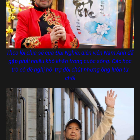
Theo lời chia sẻ của Đại Nghĩa, diễn viên Nam Anh đã
gặp phải nhiều khó khăn trong cuộc sống. Các học
trò có đề nghị hỗ trợ đôi chút nhưng ông luôn từ
chối