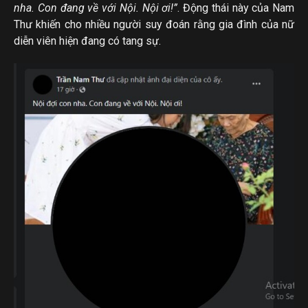
nha. Con đang về với Nội. Nội ơi!”
. Động thái này của Nam
Thư khiến cho nhiều người suy đoán rằng gia đình của nữ
diễn viên hiện đang có tang sự.