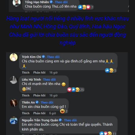
Hàng loạt người nổi tiếng ở nhiều lĩnh vực khác nhau
như Minh Nhí, Hồng Đào, Quý Bình, Hoa hậu Ngọc
Châu đã gửi lời chia buồn sâu sắc đến người đồng
nghiệp