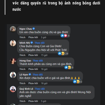
vóc dáng quyến rũ trong bộ ảnh nóng bỏng dưới
nước