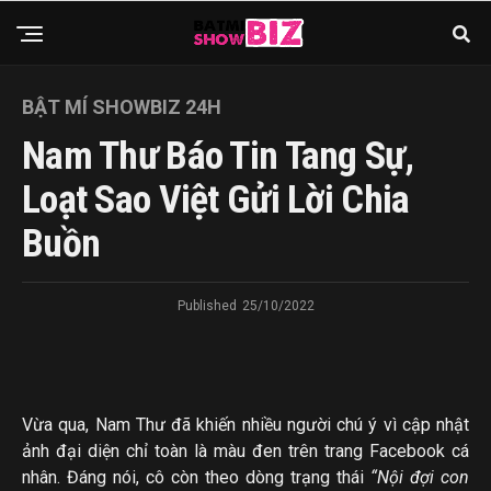
BẬT MÍ SHOWBIZ 24H
Nam Thư Báo Tin Tang Sự,
Loạt Sao Việt Gửi Lời Chia
Buồn
Published
25/10/2022
Vừa qua, Nam Thư đã khiến nhiều người chú ý vì cập nhật
ảnh đại diện chỉ toàn là màu đen trên trang Facebook cá
nhân. Đáng nói, cô còn theo dòng trạng thái
“Nội đợi con