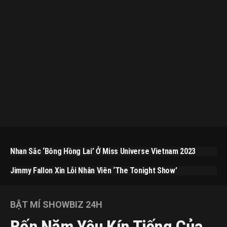
Nhan Sắc ‘bông Hồng Lai’ Ở Miss Universe Vietnam 2023
Jimmy Fallon Xin Lỗi Nhân Viên ‘The Tonight Show’
BẬT MÍ SHOWBIZ 24H