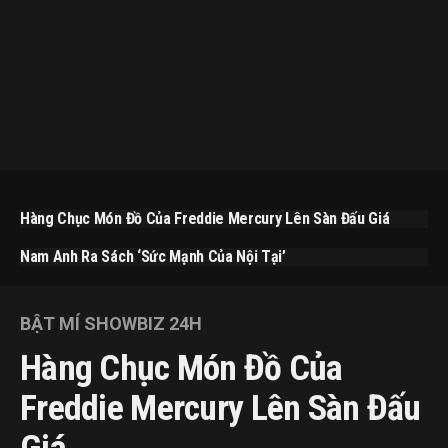
Hàng Chục Món Đồ Của Freddie Mercury Lên Sàn Đấu Giá
Nam Anh Ra Sách ‘Sức Mạnh Của Nội Tại’
BẬT MÍ SHOWBIZ 24H
Hàng Chục Món Đồ Của
Freddie Mercury Lên Sàn Đấu