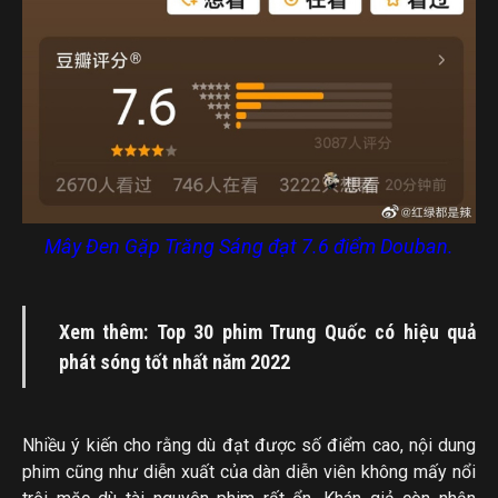
Mây Đen Gặp Trăng Sáng đạt 7.6 điểm Douban.
Xem thêm: Top 30 phim Trung Quốc có hiệu quả
phát sóng tốt nhất năm 2022
Nhiều ý kiến cho rằng dù đạt được số điểm cao, nội dung
phim cũng như diễn xuất của dàn diễn viên không mấy nổi