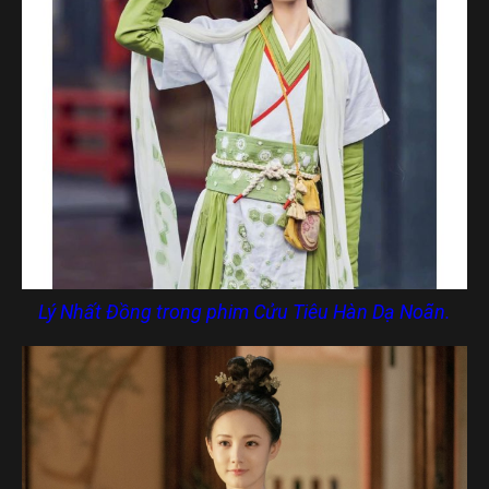
Lý Nhất Đồng trong phim Cửu Tiêu Hàn Dạ Noãn.