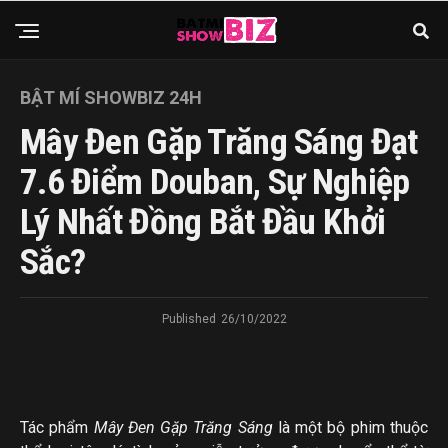
BẬT MÍ SHOWBIZ 24H
Mây Đen Gặp Trăng Sáng Đạt
7.6 Điểm Douban, Sự Nghiệp
Lý Nhất Đồng Bắt Đầu Khởi
Sắc?
Published
26/10/2022
Tác phẩm
Mây Đen Gặp Trăng Sáng
là một bộ phim thuộc