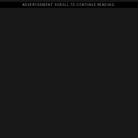
ADVERTISEMENT. SCROLL TO CONTINUE READING.