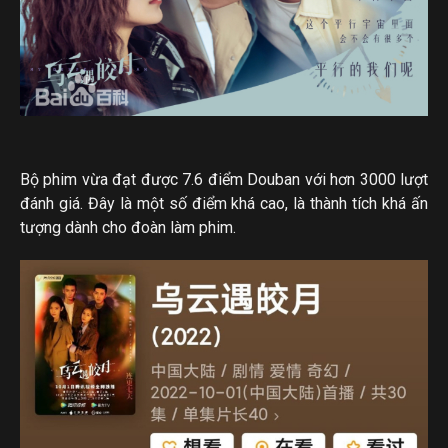
Bộ phim vừa đạt được 7.6 điểm Douban với hơn 3000 lượt
đánh giá. Đây là một số điểm khá cao, là thành tích khá ấn
tượng dành cho đoàn làm phim.