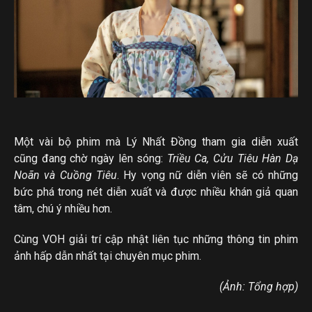
Một vài bộ phim mà Lý Nhất Đồng tham gia diễn xuất
cũng đang chờ ngày lên sóng:
Triều Ca, Cửu Tiêu Hàn Dạ
Noãn và Cuồng Tiêu
. Hy vọng nữ diễn viên sẽ có những
bức phá trong nét diễn xuất và được nhiều khán giả quan
tâm, chú ý nhiều hơn.
Cùng VOH giải trí cập nhật liên tục những thông tin phim
ảnh hấp dẫn nhất tại chuyên mục phim.
(Ảnh: Tổng hợp)