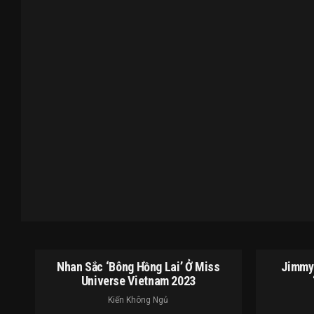
Nhan Sắc ‘bông Hồng Lai’ Ở Miss
Jimmy 
Universe Vietnam 2023
Kiến Không Ngủ