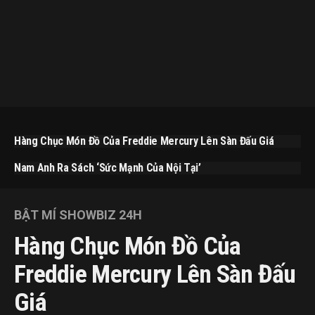
Hàng Chục Món Đồ Của Freddie Mercury Lên Sàn Đấu Giá
Nam Anh Ra Sách ‘Sức Mạnh Của Nội Tại’
BẬT MÍ SHOWBIZ 24H
Hàng Chục Món Đồ Của
Freddie Mercury Lên Sàn Đấu
Giá