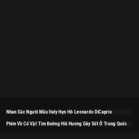
Nhan Sắc Người Mẫu Italy Hẹn Hò Leonardo DiCaprio
Phim Về Cổ Vật Tìm Đường Hồi Hương Gây Sốt Ở Trung Quốc