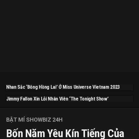
Nhan Sắc ‘bông Hồng Lai’ Ở Miss Universe Vietnam 2023
Jimmy Fallon Xin Lỗi Nhân Viên ‘The Tonight Show’
BẬT MÍ SHOWBIZ 24H
Bốn Năm Yêu Kín Tiếng Của