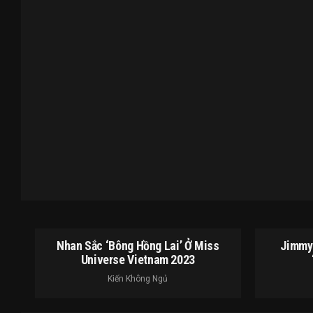
Nhan Sắc ‘bông Hồng Lai’ Ở Miss
Jimmy 
Universe Vietnam 2023
Kiến Không Ngủ