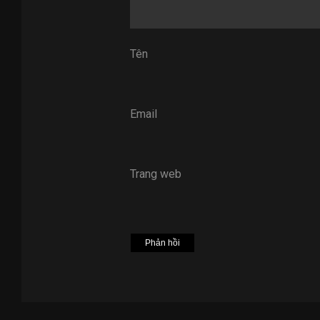
Tên
Email
Trang web