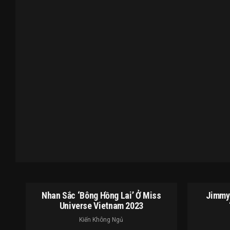
Nhan Sắc ‘bông Hồng Lai’ Ở Miss
Jimmy 
Universe Vietnam 2023
Kiến Không Ngủ