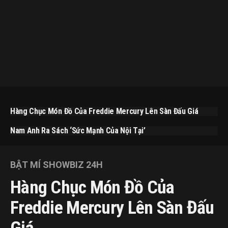
Hàng Chục Món Đồ Của Freddie Mercury Lên Sàn Đấu Giá
Nam Anh Ra Sách ‘Sức Mạnh Của Nội Tại’
BẬT MÍ SHOWBIZ 24H
Hàng Chục Món Đồ Của
Freddie Mercury Lên Sàn Đấu