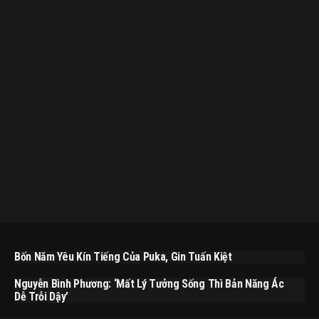
Bốn Năm Yêu Kín Tiếng Của Puka, Gin Tuấn Kiệt
Nguyễn Bình Phương: ‘Mất Lý Tưởng Sống Thì Bản Năng Ác
Dễ Trỗi Dậy’