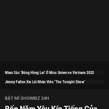
Nhan Sắc ‘bông Hồng Lai’ Ở Miss Universe Vietnam 2023
Jimmy Fallon Xin Lỗi Nhân Viên ‘The Tonight Show’
BẬT MÍ SHOWBIZ 24H