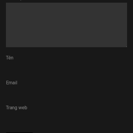
Tên
Email
Trang web