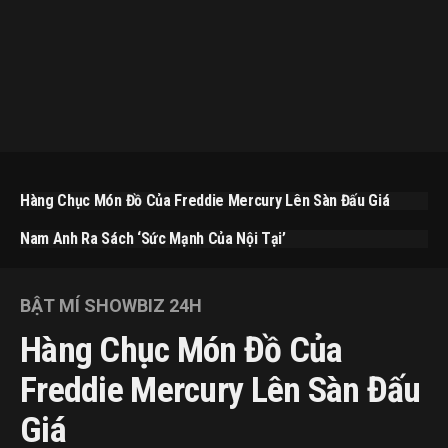
Hàng Chục Món Đồ Của Freddie Mercury Lên Sàn Đấu Giá
Nam Anh Ra Sách ‘Sức Mạnh Của Nội Tại’
BẬT MÍ SHOWBIZ 24H
Hàng Chục Món Đồ Của
Freddie Mercury Lên Sàn Đấu
Giá