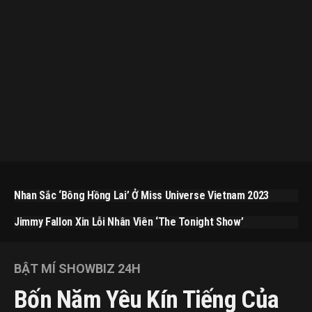
Nhan Sắc ‘bông Hồng Lai’ Ở Miss Universe Vietnam 2023
Jimmy Fallon Xin Lỗi Nhân Viên ‘The Tonight Show’
BẬT MÍ SHOWBIZ 24H
Bốn Năm Yêu Kín Tiếng Của