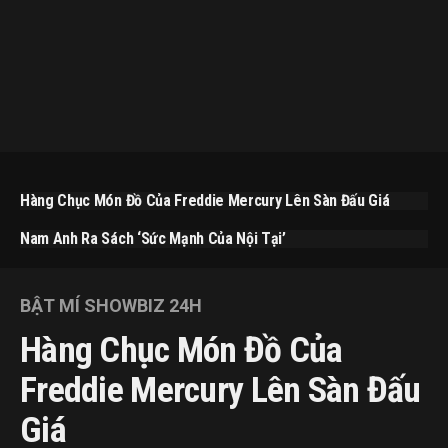
Hàng Chục Món Đồ Của Freddie Mercury Lên Sàn Đấu Giá
Nam Anh Ra Sách ‘Sức Mạnh Của Nội Tại’
BẬT MÍ SHOWBIZ 24H
Hàng Chục Món Đồ Của
Freddie Mercury Lên Sàn Đấu
Giá