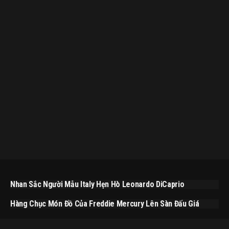
Nhan Sắc Người Mẫu Italy Hẹn Hò Leonardo DiCaprio
Hàng Chục Món Đồ Của Freddie Mercury Lên Sàn Đấu Giá