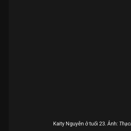
Kaity Nguyễn ở tuổi 23. Ảnh:
Thạc