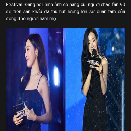
Festival. Đáng nói, hình ảnh cô nàng cúi người chào fan 90
độ trên sân khấu đã thu hút lượng lớn sự quan tâm của
đông đảo người hâm mộ.