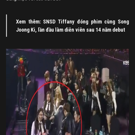
Xem thêm: SNSD Tiffany đóng phim cùng Song
Joong Ki, lần đầu làm diễn viên sau 14 năm debut