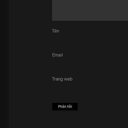
Tên
Email
Trang web