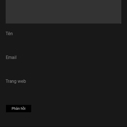
Tên
Email
Trang web