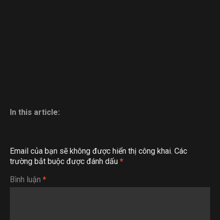
In this article:
Email của bạn sẽ không được hiển thị công khai.
Các
trường bắt buộc được đánh dấu
*
Bình luận
*