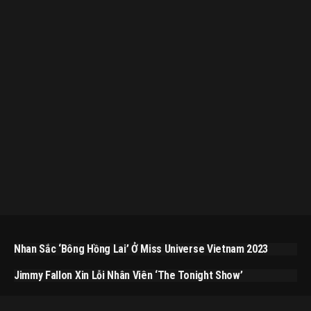
Nhan Sắc ‘bông Hồng Lai’ Ở Miss Universe Vietnam 2023
Jimmy Fallon Xin Lỗi Nhân Viên ‘The Tonight Show’