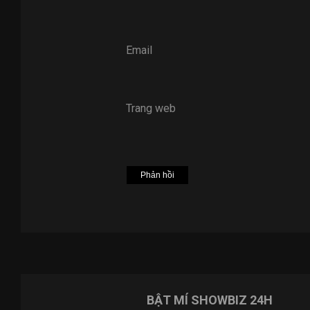
Email
Trang web
BẬT MÍ SHOWBIZ 24H