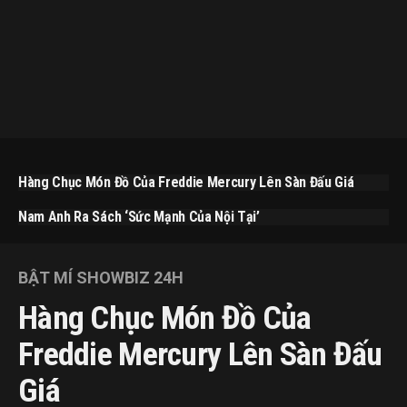
Hàng Chục Món Đồ Của Freddie Mercury Lên Sàn Đấu Giá
Nam Anh Ra Sách ‘Sức Mạnh Của Nội Tại’
BẬT MÍ SHOWBIZ 24H
Hàng Chục Món Đồ Của
Freddie Mercury Lên Sàn Đấu
Giá