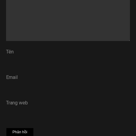
Tên
Email
Trang web