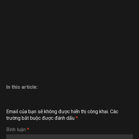
In this article:
Email của bạn sẽ không được hiển thị công khai.
Các
trường bắt buộc được đánh dấu
*
Bình luận
*