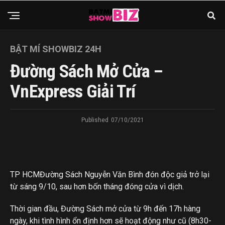
BẬT MÍ SHOWBIZ 24H
Đường Sách Mở Cửa –
VnExpress Giải Trí
Published
07/10/2021
TP HCM
Đường Sách Nguyễn Văn Bình đón độc giả trở lại
từ sáng 9/10, sau hơn bốn tháng đóng cửa vì dịch.
Thời gian đầu, Đường Sách mở cửa từ 9h đến 17h hàng
ngày, khi tình hình ổn định hơn sẽ hoạt động như cũ (8h30-