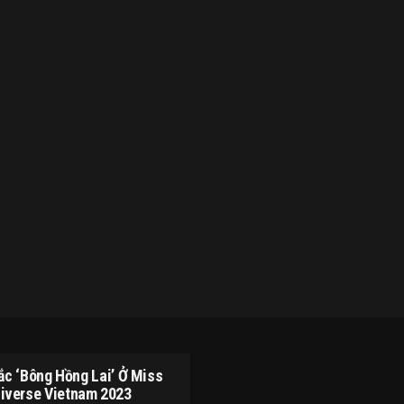
ắc ‘bông Hồng Lai’ Ở Miss
iverse Vietnam 2023