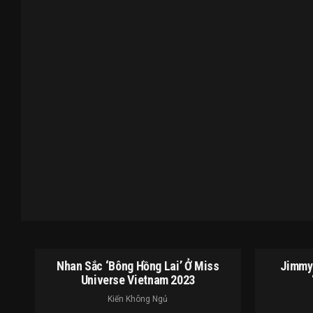
Nhan Sắc ‘bông Hồng Lai’ Ở Miss
Jimmy 
Universe Vietnam 2023
Kiến Không Ngủ