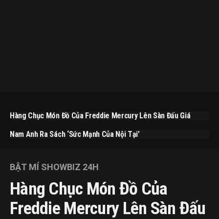
Hàng Chục Món Đồ Của Freddie Mercury Lên Sàn Đấu Giá
Nam Anh Ra Sách ‘Sức Mạnh Của Nội Tại’
BẬT MÍ SHOWBIZ 24H
Hàng Chục Món Đồ Của
Freddie Mercury Lên Sàn Đấu