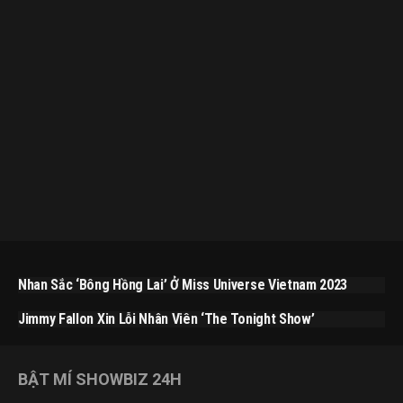
Nhan Sắc ‘bông Hồng Lai’ Ở Miss Universe Vietnam 2023
Jimmy Fallon Xin Lỗi Nhân Viên ‘The Tonight Show’
BẬT MÍ SHOWBIZ 24H