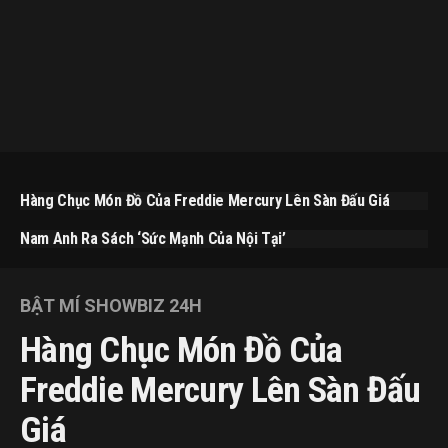
Hàng Chục Món Đồ Của Freddie Mercury Lên Sàn Đấu Giá
Nam Anh Ra Sách ‘Sức Mạnh Của Nội Tại’
BẬT MÍ SHOWBIZ 24H
Hàng Chục Món Đồ Của
Freddie Mercury Lên Sàn Đấu
Giá