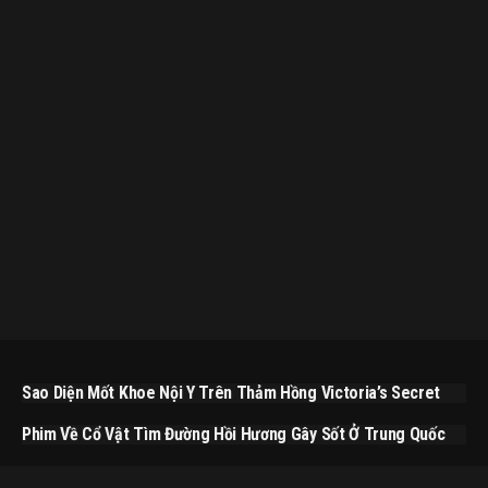
Sao Diện Mốt Khoe Nội Y Trên Thảm Hồng Victoria’s Secret
Phim Về Cổ Vật Tìm Đường Hồi Hương Gây Sốt Ở Trung Quốc