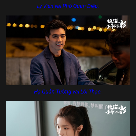
Lý Viên vai Phó Quân Điệp.
Hạ Quân Tường vai Lôi Thạc.