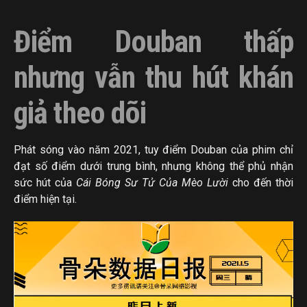
Điểm Douban thấp
nhưng vẫn thu hút khán
giả theo dõi
Phát sóng vào năm 2021, tuy điểm Douban của phim chỉ
đạt số điểm dưới trung bình, nhưng không thể phủ nhận
sức hút của
Cái Bóng Sư Tử Của Mèo Lười
cho đến thời
điểm hiện tại.