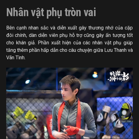
Nhân vật phụ tròn vai
Bên cạnh nhan sắc và diễn xuất gây thương nhớ của cặp
đôi chính, dàn diễn viên phụ hỗ trợ cũng gây ấn tượng tốt
cho khán giả. Phần xuất hiện của các nhân vật phụ giúp
tăng thêm phần hấp dẫn cho câu chuyện giữa Lưu Thanh và
Vãn Tình.