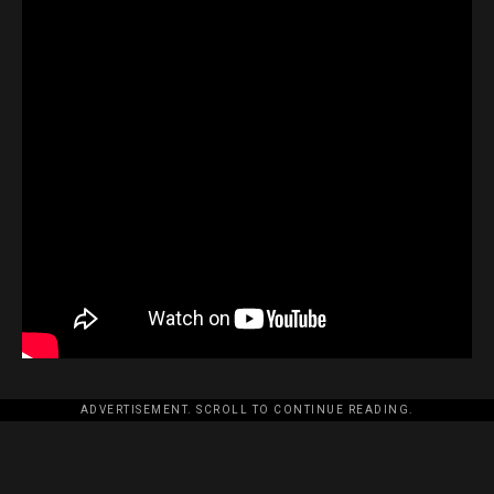
ADVERTISEMENT. SCROLL TO CONTINUE READING.