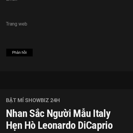
Trang web
BẬT MÍ SHOWBIZ 24H
Nhan Sắc Người Mẫu Italy
Hẹn Hò Leonardo DiCaprio