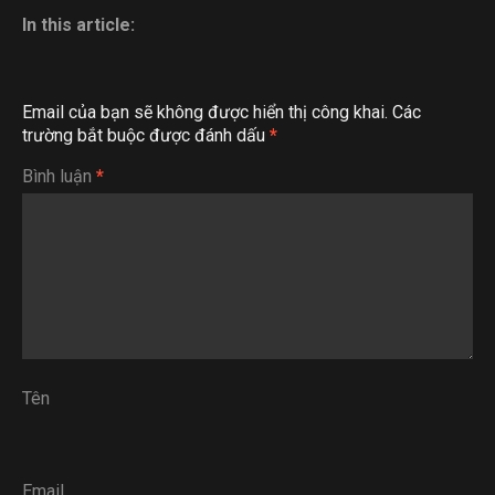
In this article:
Email của bạn sẽ không được hiển thị công khai.
Các
trường bắt buộc được đánh dấu
*
Bình luận
*
Tên
Email