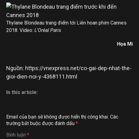
Thylane Blondeau trang điểm tới Liên hoan phim Cannes
2018. Video:
L’Oréal Paris
Họa Mi
Nguồn: https://vnexpress.net/co-gai-dep-nhat-the-
gioi-dien-noi-y-4368111.html
In this article:
Email của bạn sẽ không được hiển thị công khai.
Các
trường bắt buộc được đánh dấu
*
Bình luận
*