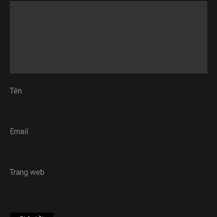
Tên
Email
Trang web