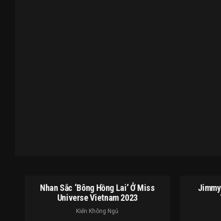
Nhan Sắc ‘bông Hồng Lai’ Ở Miss
Jimmy 
Universe Vietnam 2023
Kiến Không Ngủ