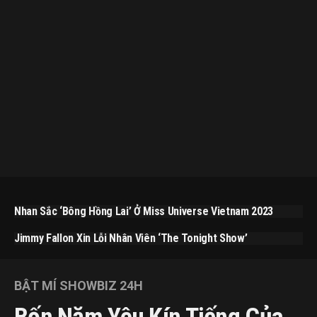
Nhan Sắc ‘bông Hồng Lai’ Ở Miss Universe Vietnam 2023
Jimmy Fallon Xin Lỗi Nhân Viên ‘The Tonight Show’
BẬT MÍ SHOWBIZ 24H