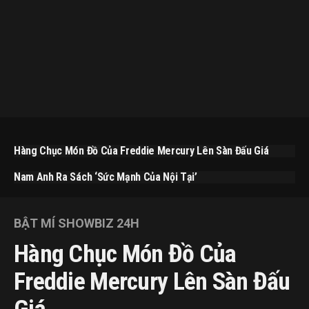
Hàng Chục Món Đồ Của Freddie Mercury Lên Sàn Đấu Giá
Nam Anh Ra Sách ‘Sức Mạnh Của Nội Tại’
BẬT MÍ SHOWBIZ 24H
Hàng Chục Món Đồ Của
Freddie Mercury Lên Sàn Đấu