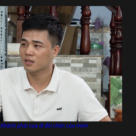
 Khánh phải cưa đi đôi chân của mình