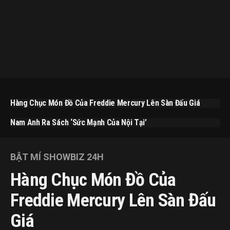
Hàng Chục Món Đồ Của Freddie Mercury Lên Sàn Đấu Giá
Nam Anh Ra Sách ‘Sức Mạnh Của Nội Tại’
BẬT MÍ SHOWBIZ 24H
Hàng Chục Món Đồ Của
Freddie Mercury Lên Sàn Đấu
Giá