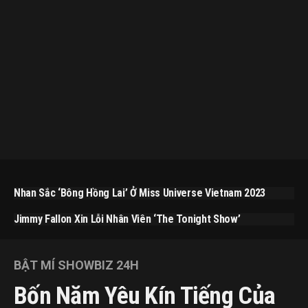
Nhan Sắc ‘bông Hồng Lai’ Ở Miss Universe Vietnam 2023
Jimmy Fallon Xin Lỗi Nhân Viên ‘The Tonight Show’
BẬT MÍ SHOWBIZ 24H
Bốn Năm Yêu Kín Tiếng Của