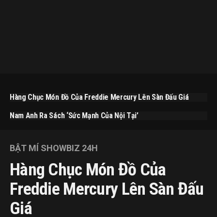
Hàng Chục Món Đồ Của Freddie Mercury Lên Sàn Đấu Giá
Nam Anh Ra Sách ‘Sức Mạnh Của Nội Tại’
BẬT MÍ SHOWBIZ 24H
Hàng Chục Món Đồ Của
Freddie Mercury Lên Sàn Đấu
Giá