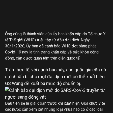
Ông cũng là thành viên của Ủy ban khẩn cấp do Tổ chức Y
tế Thế giới (WHO) triệu tập từ đầu đại dịch. Ngày
30/1/2020, Ủy ban đã cảnh báo WHO đợt bùng phát
Covid-19 này là tình trạng khẩn cấp về sức khỏe cộng
đồng, cần được quan tâm trên diện quốc tế.
Trên thực tế, với cảnh báo này, các quốc gia cần có
sự chuẩn bị cho một đại dịch mới có thể xuất hiện.
GS Wang đề xuất ba mức độ chuẩn bị.
Đầu tiên sẽ là giai đoạn trước khi xuất hiện. Giới chức y tế
các nước cần xem xét những loại virus nào có ở các loài