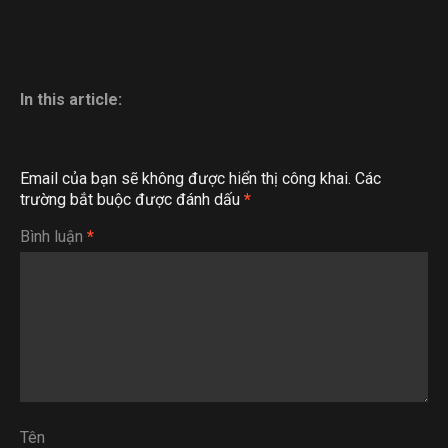
In this article:
Email của bạn sẽ không được hiển thị công khai.
Các
trường bắt buộc được đánh dấu
*
Bình luận
*
Tên