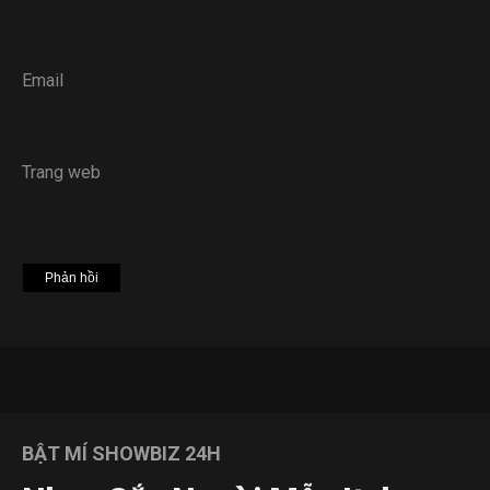
Email
Trang web
BẬT MÍ SHOWBIZ 24H