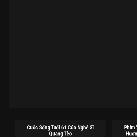
Cuộc Sống Tuổi 61 Của Nghệ Sĩ
Phim 
Quang Tèo
Hươn