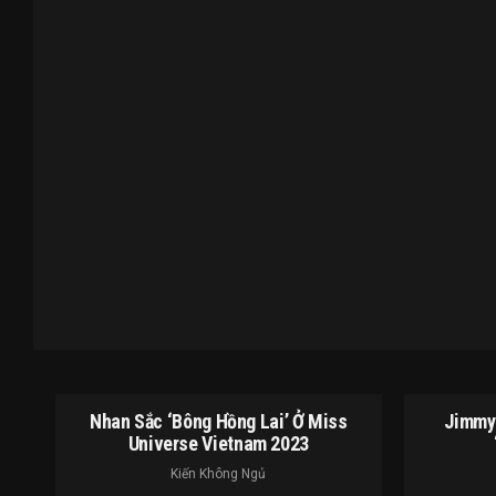
Nhan Sắc ‘bông Hồng Lai’ Ở Miss
Jimmy 
Universe Vietnam 2023
Kiến Không Ngủ