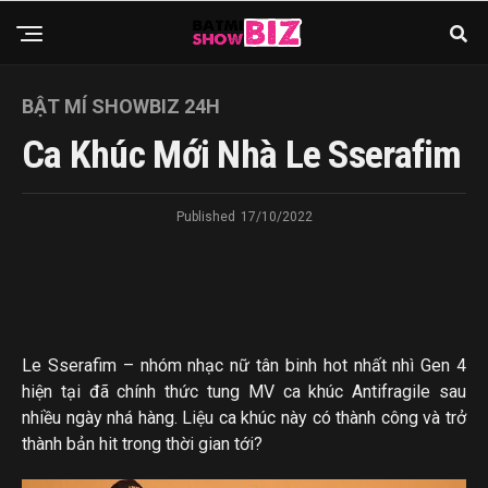
BẬT MÍ SHOWBIZ 24H
Ca Khúc Mới Nhà Le Sserafim
Published
17/10/2022
Le Sserafim – nhóm nhạc nữ tân binh hot nhất nhì Gen 4
hiện tại đã chính thức tung MV ca khúc Antifragile sau
nhiều ngày nhá hàng. Liệu ca khúc này có thành công và trở
thành bản hit trong thời gian tới?