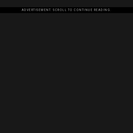
ADVERTISEMENT. SCROLL TO CONTINUE READING.