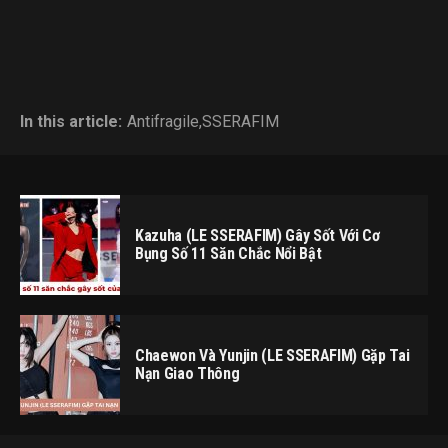
In this article:
Antifragile
,
SSERAFIM
Kazuha (LE SSERAFIM) Gây Sốt Với Cơ
Bụng Số 11 Săn Chắc Nổi Bật
Chaewon Và Yunjin (LE SSERAFIM) Gặp Tai
Nạn Giao Thông