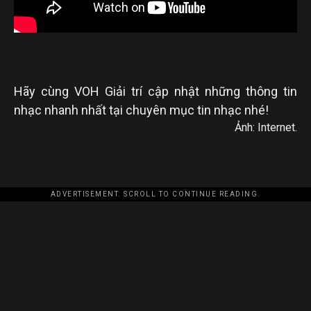
Hãy cùng VOH Giải trí cập nhật những thông tin
nhạc nhanh nhất tại chuyên mục tin nhạc nhé!
Ảnh: Internet.
ADVERTISEMENT. SCROLL TO CONTINUE READING.