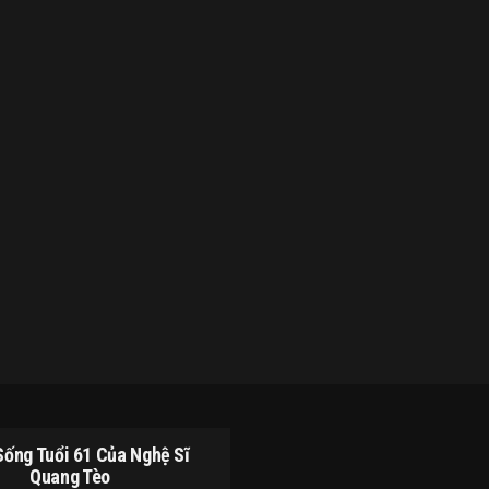
ống Tuổi 61 Của Nghệ Sĩ
Quang Tèo