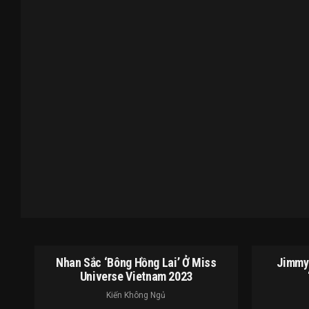
Nhan Sắc ‘bông Hồng Lai’ Ở Miss
Jimmy 
Universe Vietnam 2023
Kiến Không Ngủ