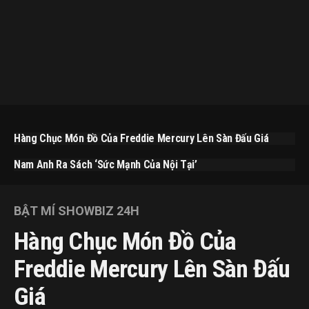
Hàng Chục Món Đồ Của Freddie Mercury Lên Sàn Đấu Giá
Nam Anh Ra Sách ‘Sức Mạnh Của Nội Tại’
BẬT MÍ SHOWBIZ 24H
Hàng Chục Món Đồ Của
Freddie Mercury Lên Sàn Đấu
Giá