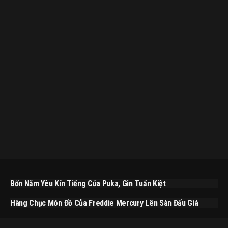
Bốn Năm Yêu Kín Tiếng Của Puka, Gin Tuấn Kiệt
Hàng Chục Món Đồ Của Freddie Mercury Lên Sàn Đấu Giá