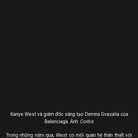
Kanye West và giám đốc sáng tạo Demna Gvasalia của
Balenciaga. Ảnh:
Corbis
Trong những năm qua, West có mối quan hệ thân thiết với