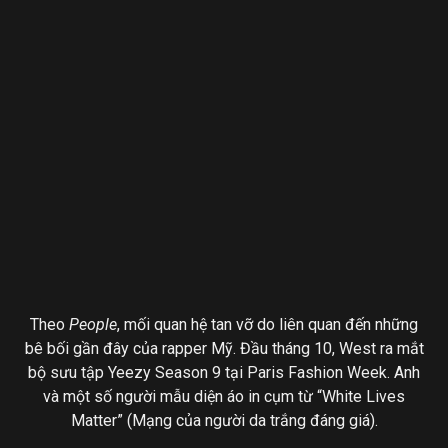
Theo
People
, mối quan hệ tan vỡ do liên quan đến những
bê bối gần đây của rapper Mỹ. Đầu tháng 10, West ra mắt
bộ sưu tập Yeezy Season 9 tại Paris Fashion Week. Anh
và một số người mẫu diện áo in cụm từ “White Lives
Matter” (Mạng của người da trắng đáng giá).