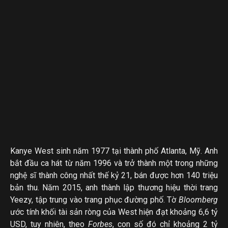
Kanye West sinh năm 1977 tại thành phố Atlanta, Mỹ. Anh
bắt đầu ca hát từ năm 1996 và trở thành một trong những
nghệ sĩ thành công nhất thế kỷ 21, bán được hơn 140 triệu
bản thu. Năm 2015, anh thành lập thương hiệu thời trang
Yeezy, tập trung vào trang phục đường phố. Tờ
Bloomberg
ước tính khối tài sản ròng của West hiện đạt khoảng 6,6 tỷ
USD, tuy nhiên, theo
Forbes
, con số đó chỉ khoảng 2 tỷ