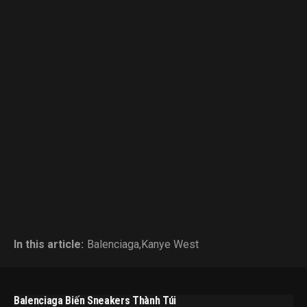
In this article:
Balenciaga
,
Kanye West
Balenciaga Biến Sneakers Thành Túi