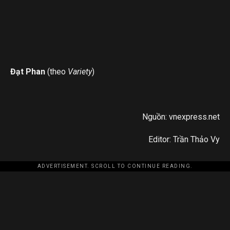
Đạt Phan
(theo
Variety
)
Nguồn: vnexpress.net
Editor: Trần Thảo Vy
ADVERTISEMENT. SCROLL TO CONTINUE READING.