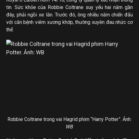
tin. Sức khỏe của Robbie Coltrane suy yếu hai năm gần
đây, phải ngồi xe lăn. Trước đó, ông nhiều năm chiến đấu
với căn bệnh viêm xương khớp, thường xuyên đau nhức cơ
thể.
Robbie Coltrane trong vai Hagrid phim “Harry Potter”. Ảnh:
WB