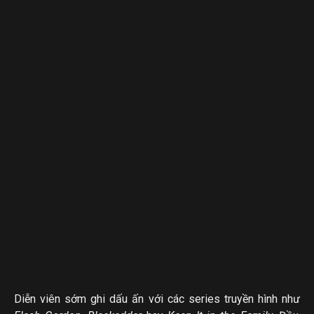
Diễn viên sớm ghi dấu ấn với các series truyền hình như