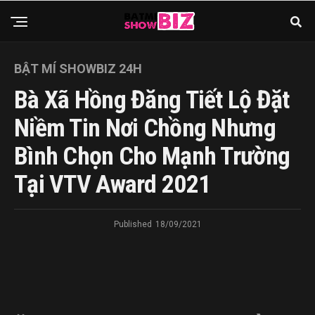
BẬT MÍ SHOWBIZ 24H
Bà Xã Hồng Đăng Tiết Lộ Đặt
Niềm Tin Nơi Chồng Nhưng
Bình Chọn Cho Mạnh Trường
Tại VTV Award 2021
Published
18/09/2021