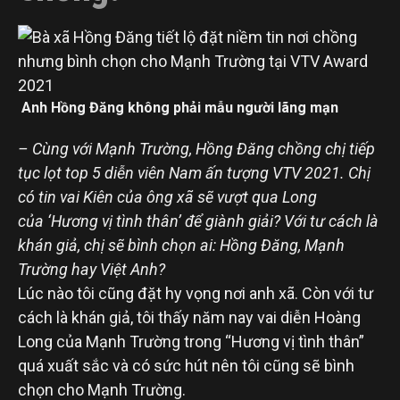
Anh Hồng Đăng không phải mẫu người lãng mạn
– Cùng với Mạnh Trường, Hồng Đăng chồng chị tiếp
tục lọt top 5 diễn viên Nam ấn tượng VTV 2021. Chị
có tin vai Kiên của ông xã sẽ vượt qua Long
của ‘Hương vị tình thân’ để giành giải? Với tư cách là
khán giả, chị sẽ bình chọn ai: Hồng Đăng, Mạnh
Trường hay Việt Anh?
Lúc nào tôi cũng đặt hy vọng nơi anh xã. Còn với tư
cách là khán giả, tôi thấy năm nay vai diễn Hoàng
Long của Mạnh Trường trong “Hương vị tình thân”
quá xuất sắc và có sức hút nên tôi cũng sẽ bình
chọn cho Mạnh Trường.