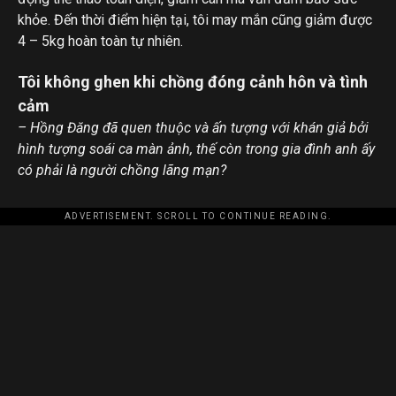
khỏe. Đến thời điểm hiện tại, tôi may mắn cũng giảm được
4 – 5kg hoàn toàn tự nhiên.
Tôi không ghen khi chồng đóng cảnh hôn và tình
cảm
– Hồng Đăng đã quen thuộc và ấn tượng với khán giả bởi
hình tượng soái ca màn ảnh, thế còn trong gia đình anh ấy
có phải là người chồng lãng mạn?
ADVERTISEMENT. SCROLL TO CONTINUE READING.