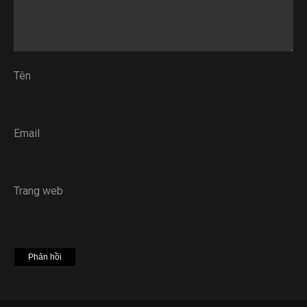
Tên
Email
Trang web