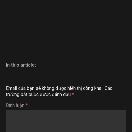
In this article:
Email của bạn sẽ không được hiển thị công khai.
Các
trường bắt buộc được đánh dấu
*
Bình luận
*