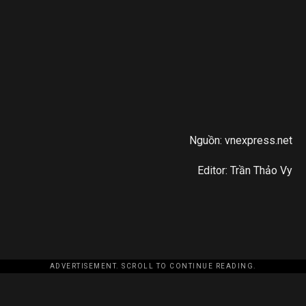
Nguồn: vnexpress.net
Editor: Trần Thảo Vy
ADVERTISEMENT. SCROLL TO CONTINUE READING.