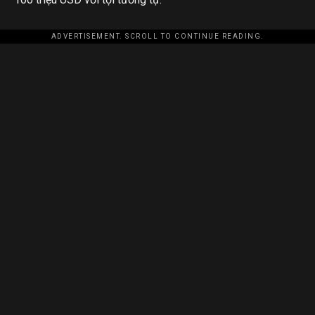
ADVERTISEMENT. SCROLL TO CONTINUE READING.