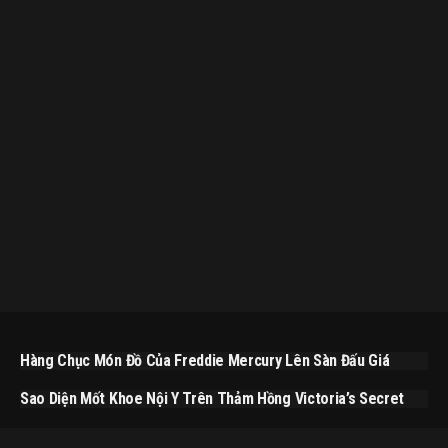
Hàng Chục Món Đồ Của Freddie Mercury Lên Sàn Đấu Giá
Sao Diện Mốt Khoe Nội Y Trên Thảm Hồng Victoria’s Secret