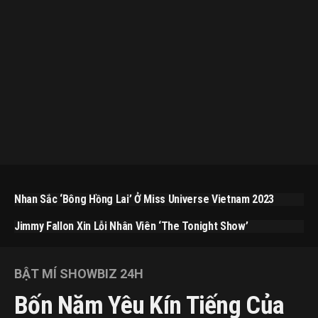
Nhan Sắc ‘bông Hồng Lai’ Ở Miss Universe Vietnam 2023
Jimmy Fallon Xin Lỗi Nhân Viên ‘The Tonight Show’
BẬT MÍ SHOWBIZ 24H
Bốn Năm Yêu Kín Tiếng Của