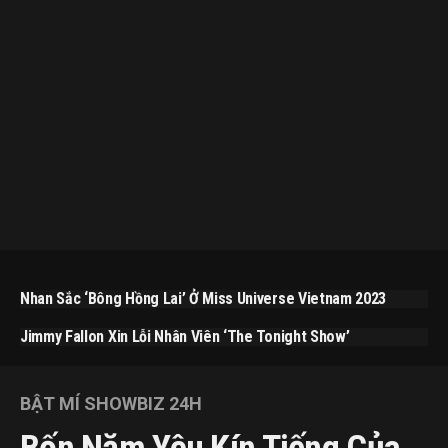
Nhan Sắc ‘bông Hồng Lai’ Ở Miss Universe Vietnam 2023
Jimmy Fallon Xin Lỗi Nhân Viên ‘The Tonight Show’
BẬT MÍ SHOWBIZ 24H