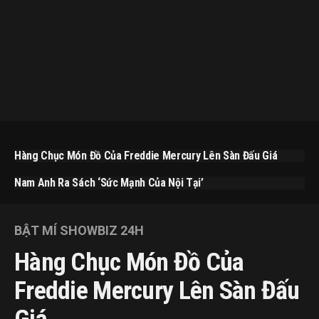
Hàng Chục Món Đồ Của Freddie Mercury Lên Sàn Đấu Giá
Nam Anh Ra Sách ‘Sức Mạnh Của Nội Tại’
BẬT MÍ SHOWBIZ 24H
Hàng Chục Món Đồ Của
Freddie Mercury Lên Sàn Đấu