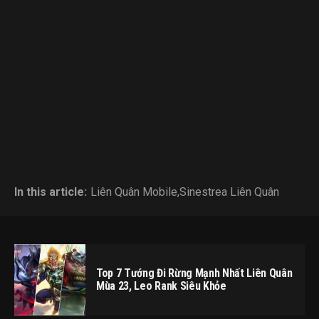
In this article:
Liên Quân Mobile
,
Sinestrea Liên Quân
Top 7 Tướng Đi Rừng Mạnh Nhất Liên Quân
Mùa 23, Leo Rank Siêu Khỏe