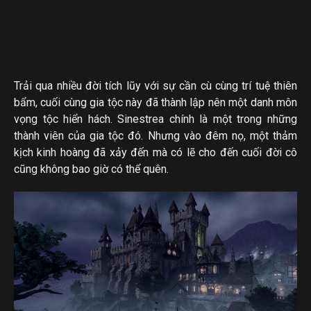
Trải qua nhiều đời tích lũy với sự cần cù cùng trí tuệ thiên
bẩm, cuối cùng gia tộc này đã thành lập nên một danh môn
vọng tộc hiển hách. Sinestrea chính là một trong những
thành viên của gia tộc đó. Nhưng vào đêm nọ, một thảm
kịch kinh hoàng đã xảy đến mà có lẽ cho đến cuối đời cô
cũng không bao giờ có thể quên.