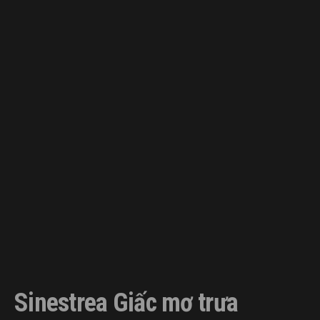
Sinestrea Giấc mơ trưa