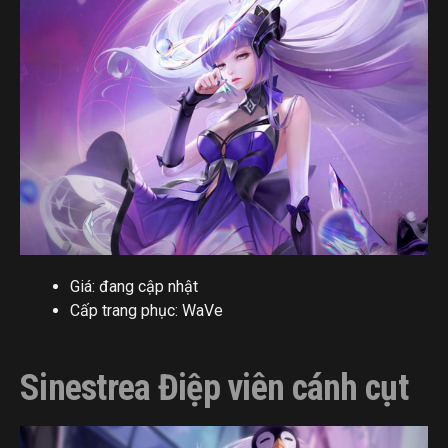
Giá: đang cập nhật
Cấp trang phục: WaVe
Sinestrea Điệp viên cánh cụt