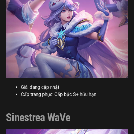
Giá: đang cập nhật
Cấp trang phục: Cấp bậc S+ hữu hạn
Sinestrea WaVe