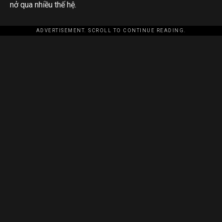
nở qua nhiều thế hệ.
ADVERTISEMENT. SCROLL TO CONTINUE READING.