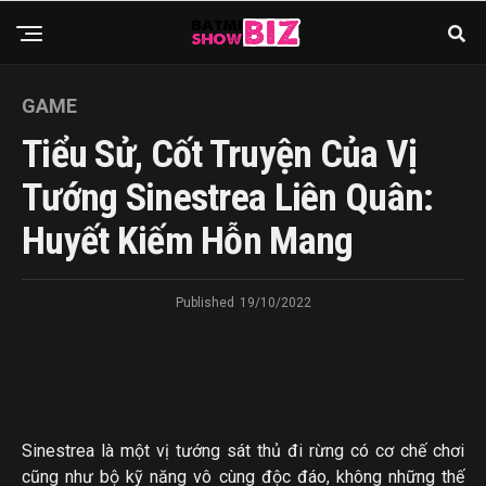
GAME
Tiểu Sử, Cốt Truyện Của Vị
Tướng Sinestrea Liên Quân:
Huyết Kiếm Hỗn Mang
Published
19/10/2022
Sinestrea là một vị tướng sát thủ đi rừng có cơ chế chơi
cũng như bộ kỹ năng vô cùng độc đáo, không những thế