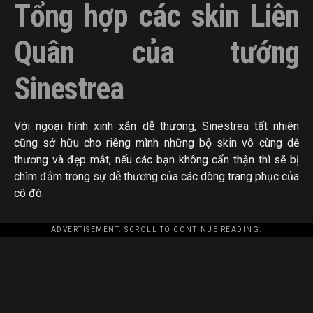
Tổng hợp các skin Liên
Quân của tướng
Sinestrea
Với ngoại hình xinh xắn dễ thương, Sinestrea tất nhiên
cũng sở hữu cho riêng mình những bộ skin vô cùng dễ
thương và đẹp mắt, nếu các bạn không cẩn thận thì sẽ bị
chìm đắm trong sự dễ thương của các dòng trang phục của
cô đó.
ADVERTISEMENT. SCROLL TO CONTINUE READING.