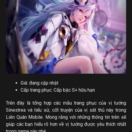
Giá: đang cập nhật
Cấp trang phục: Cấp bậc S+ hữu hạn
Trên đây là tổng hợp các mẫu trang phục của vị tướng
Sinestrea và tiểu sử, cốt truyện của vị sát thủ này trong
Liên Quân Mobile. Mong rằng với những thông tin trên sẽ
giúp các bạn hiểu rõ hơn về vị tướng được yêu thích nhất
trong game này nhé.