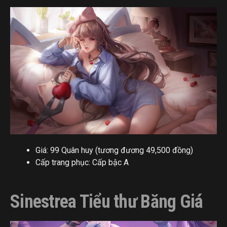
Giá: 99 Quân huy (tương đương 49,500 đồng)
Cấp trang phục: Cấp bậc A
Sinestrea Tiểu thư Băng Giá