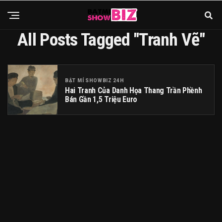
All Posts Tagged "tranh Vẽ"
BẬT MÍ SHOWBIZ 24H
Hai Tranh Của Danh Họa Thang Trần Phềnh
Bán Gần 1,5 Triệu Euro