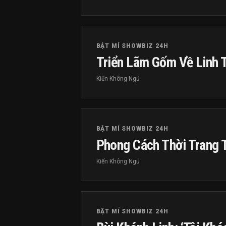
BẬT MÍ SHOWBIZ 24H
Triển Lãm Gốm Về Linh 
Kiến Không Ngủ
BẬT MÍ SHOWBIZ 24H
Phong Cách Thời Trang 
Kiến Không Ngủ
BẬT MÍ SHOWBIZ 24H