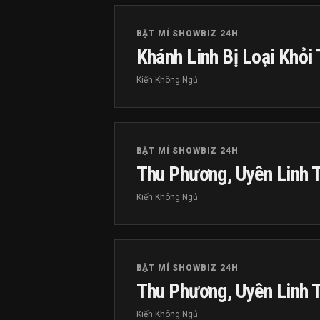
BẬT MÍ SHOWBIZ 24H
Khánh Linh Bị Loại Khỏi
Kiến Không Ngủ
BẬT MÍ SHOWBIZ 24H
Thu Phương, Uyên Linh T
Kiến Không Ngủ
BẬT MÍ SHOWBIZ 24H
Thu Phương, Uyên Linh T
Kiến Không Ngủ