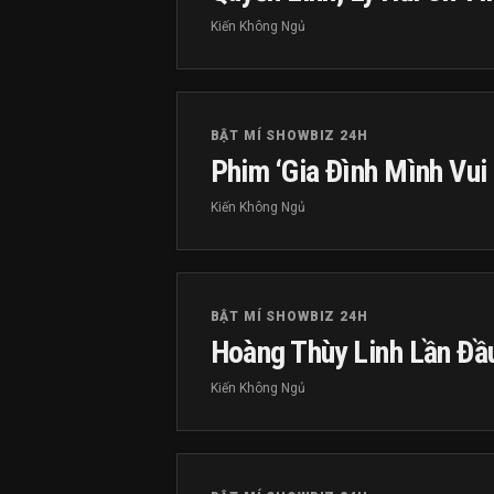
Kiến Không Ngủ
BẬT MÍ SHOWBIZ 24H
Phim ‘Gia Đình Mình Vui
Kiến Không Ngủ
BẬT MÍ SHOWBIZ 24H
Hoàng Thùy Linh Lần Đ
Kiến Không Ngủ