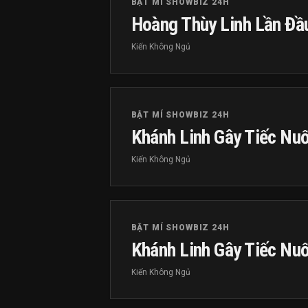
BẬT MÍ SHOWBIZ 24H
Hoàng Thùy Linh Lần Đ
Kiến Không Ngủ
BẬT MÍ SHOWBIZ 24H
Khánh Linh Gây Tiếc Nuố
Kiến Không Ngủ
BẬT MÍ SHOWBIZ 24H
Khánh Linh Gây Tiếc Nuố
Kiến Không Ngủ