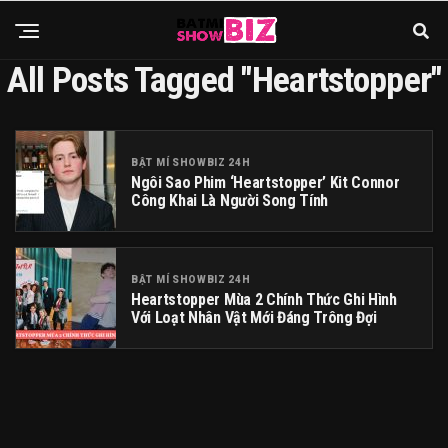
All Posts Tagged "Heartstopper"
BẬT MÍ SHOWBIZ 24H
Ngôi Sao Phim ‘Heartstopper’ Kit Connor
Công Khai Là Người Song Tính
BẬT MÍ SHOWBIZ 24H
Heartstopper Mùa 2 Chính Thức Ghi Hình
Với Loạt Nhân Vật Mới Đáng Trông Đợi