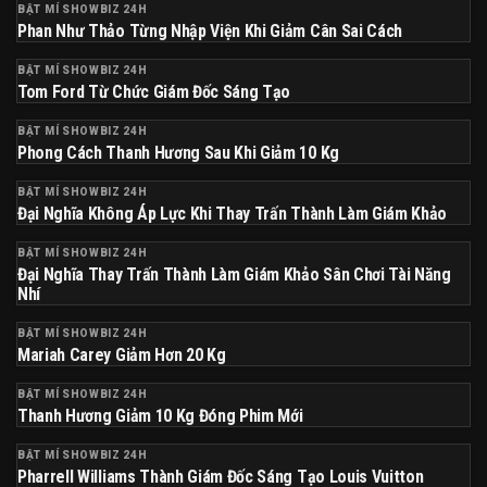
BẬT MÍ SHOWBIZ 24H
Phan Như Thảo Từng Nhập Viện Khi Giảm Cân Sai Cách
BẬT MÍ SHOWBIZ 24H
Tom Ford Từ Chức Giám Đốc Sáng Tạo
BẬT MÍ SHOWBIZ 24H
Phong Cách Thanh Hương Sau Khi Giảm 10 Kg
BẬT MÍ SHOWBIZ 24H
Đại Nghĩa Không Áp Lực Khi Thay Trấn Thành Làm Giám Khảo
BẬT MÍ SHOWBIZ 24H
Đại Nghĩa Thay Trấn Thành Làm Giám Khảo Sân Chơi Tài Năng
Nhí
BẬT MÍ SHOWBIZ 24H
Mariah Carey Giảm Hơn 20 Kg
BẬT MÍ SHOWBIZ 24H
Thanh Hương Giảm 10 Kg Đóng Phim Mới
BẬT MÍ SHOWBIZ 24H
Pharrell Williams Thành Giám Đốc Sáng Tạo Louis Vuitton